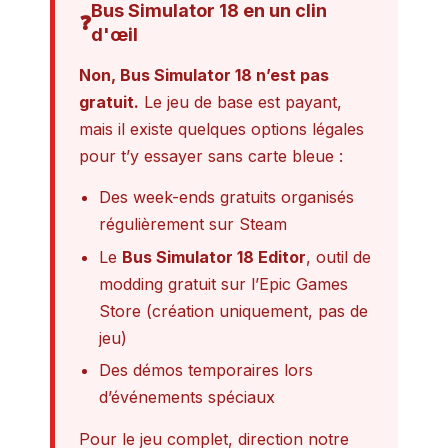
Bus Simulator 18 en un clin
❓
d'œil
Non, Bus Simulator 18 n’est pas
gratuit.
Le jeu de base est payant,
mais il existe quelques options légales
pour t’y essayer sans carte bleue :
Des week-ends gratuits organisés
régulièrement sur Steam
Le
Bus Simulator 18 Editor
, outil de
modding gratuit sur l’Epic Games
Store (création uniquement, pas de
jeu)
Des démos temporaires lors
d’événements spéciaux
Pour le jeu complet, direction notre