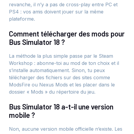
revanche, il n’y a pas de cross-play entre PC et
PS4 : vos amis doivent jouer sur la même
plateforme.
Comment télécharger des mods pour
Bus Simulator 18 ?
La méthode la plus simple passe par le Steam
Workshop : abonne-toi au mod de ton choix et il
s’installe automatiquement. Sinon, tu peux
télécharger des fichiers sur des sites comme
ModsFire ou Nexus Mods et les placer dans le
dossier « Mods » du répertoire du jeu.
Bus Simulator 18 a-t-il une version
mobile ?
Non, aucune version mobile officielle n’existe. Les