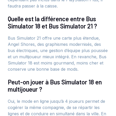
faudra passer à la caisse.
Quelle est la différence entre Bus
Simulator 18 et Bus Simulator 21 ?
Bus Simulator 21 offre une carte plus étendue,
Angel Shores, des graphismes modernisés, des
bus électriques, une gestion d’équipe plus poussée
et un multijoueur mieux intégré. En revanche, Bus
Simulator 18 est moins gourmand, moins cher et
conserve une bonne base de mods.
Peut-on jouer à Bus Simulator 18 en
multijoueur ?
Oui, le mode en ligne jusqu’à 4 joueurs permet de
cogérer la même compagnie, de se répartir les
lignes et de conduire en simultané dans la ville. En