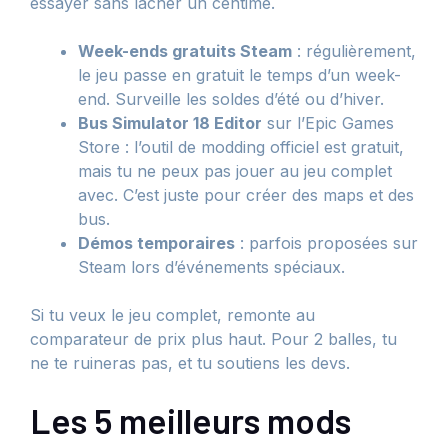
essayer sans lâcher un centime.
Week-ends gratuits Steam
: régulièrement,
le jeu passe en gratuit le temps d’un week-
end. Surveille les soldes d’été ou d’hiver.
Bus Simulator 18 Editor
sur l’Epic Games
Store : l’outil de modding officiel est gratuit,
mais tu ne peux pas jouer au jeu complet
avec. C’est juste pour créer des maps et des
bus.
Démos temporaires
: parfois proposées sur
Steam lors d’événements spéciaux.
Si tu veux le jeu complet, remonte au
comparateur de prix plus haut. Pour 2 balles, tu
ne te ruineras pas, et tu soutiens les devs.
Les 5 meilleurs mods