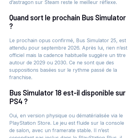
d’astragon sur Steam reste le meilleur réflexe.
Quand sort le prochain Bus Simulator
?
Le prochain opus confirmé, Bus Simulator 25, est
attendu pour septembre 2026. Après lui, rien n’est
officiel mais la cadence habituelle suggère un titre
autour de 2029 ou 2030. Ce ne sont que des
suppositions basées sur le rythme passé de la
franchise.
Bus Simulator 18 est-il disponible sur
PS4 ?
Oui, en version physique ou dématérialisée via le
PlayStation Store. Le jeu est fluide sur la console
de salon, avec un framerate stable. Il n’est
cependant pas inclus dans le PlayStation Plus, il