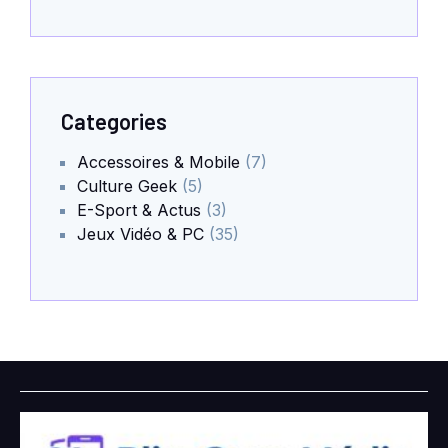
Categories
Accessoires & Mobile
(7)
Culture Geek
(5)
E-Sport & Actus
(3)
Jeux Vidéo & PC
(35)