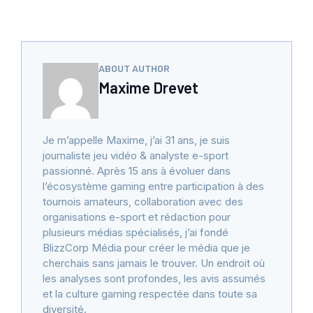
ABOUT AUTHOR
Maxime Drevet
Je m’appelle Maxime, j’ai 31 ans, je suis
journaliste jeu vidéo & analyste e-sport
passionné. Après 15 ans à évoluer dans
l’écosystème gaming entre participation à des
tournois amateurs, collaboration avec des
organisations e-sport et rédaction pour
plusieurs médias spécialisés, j’ai fondé
BlizzCorp Média pour créer le média que je
cherchais sans jamais le trouver. Un endroit où
les analyses sont profondes, les avis assumés
et la culture gaming respectée dans toute sa
diversité.