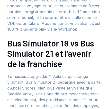
mods remplacent les bruits d’ambiance, les
annonces voyageurs ou les crissements de freins
par des enregistrements de vrais bus. L’immersion
sonore bondit, et tu jurerais être installé dans un
VDL ou un Citaro. Aucune contre-indication : c’est
100 % plug-and-play via le Workshop.
Bus Simulator 18 vs Bus
Simulator 21 et l’avenir
de la franchise
Tu hésites à upgrader ? Voilà ce qui change
vraiment. Bus Simulator 21 débarque avec la carte
d’Angel Shores, bien plus vaste et vivante que
Seaside Valley, une flotte de bus modernes (dont
des électriques), des graphismes rehaussés et un
mode carrière enrichi : gestion fine des employés,