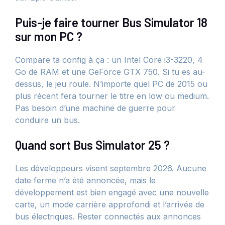
Puis-je faire tourner Bus Simulator 18
sur mon PC ?
Compare ta config à ça : un Intel Core i3-3220, 4
Go de RAM et une GeForce GTX 750. Si tu es au-
dessus, le jeu roule. N’importe quel PC de 2015 ou
plus récent fera tourner le titre en low ou medium.
Pas besoin d’une machine de guerre pour
conduire un bus.
Quand sort Bus Simulator 25 ?
Les développeurs visent septembre 2026. Aucune
date ferme n’a été annoncée, mais le
développement est bien engagé avec une nouvelle
carte, un mode carrière approfondi et l’arrivée de
bus électriques. Rester connectés aux annonces