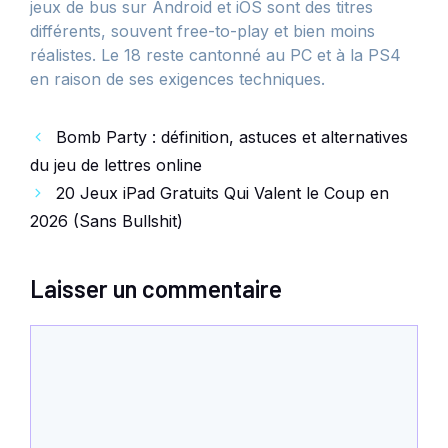
jeux de bus sur Android et iOS sont des titres
différents, souvent free-to-play et bien moins
réalistes. Le 18 reste cantonné au PC et à la PS4
en raison de ses exigences techniques.
Bomb Party : définition, astuces et alternatives
du jeu de lettres online
20 Jeux iPad Gratuits Qui Valent le Coup en
2026 (Sans Bullshit)
Laisser un commentaire
Commentaire