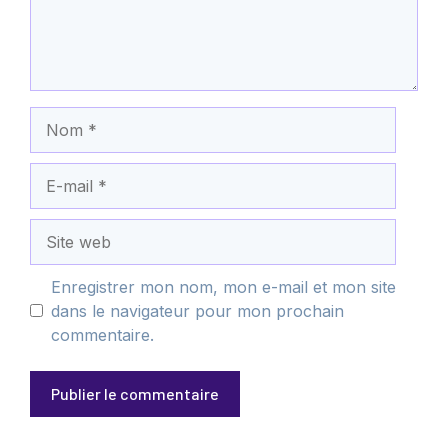
Nom
E-
mail
Site
web
Enregistrer mon nom, mon e-mail et mon site
dans le navigateur pour mon prochain
commentaire.