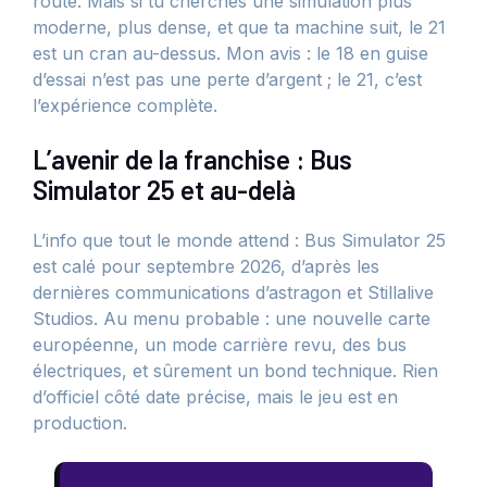
route. Mais si tu cherches une simulation plus
moderne, plus dense, et que ta machine suit, le 21
est un cran au-dessus. Mon avis : le 18 en guise
d’essai n’est pas une perte d’argent ; le 21, c’est
l’expérience complète.
L’avenir de la franchise : Bus
Simulator 25 et au-delà
L’info que tout le monde attend : Bus Simulator 25
est calé pour septembre 2026, d’après les
dernières communications d’astragon et Stillalive
Studios. Au menu probable : une nouvelle carte
européenne, un mode carrière revu, des bus
électriques, et sûrement un bond technique. Rien
d’officiel côté date précise, mais le jeu est en
production.