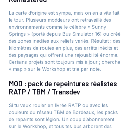
La carte d’origine est sympa, mais on en a vite fait
le tour. Plusieurs moddeurs ont retravaillé des
environnements comme le célèbre « Sunny
Springs » (porté depuis Bus Simulator 16) ou créé
des zones inédites aux reliefs variés. Résultat : des
kilomètres de routes en plus, des arrêts inédits et
des paysages qui offrent une rejouabilité énorme.
Certains projets sont toujours mis à jour ; cherche
« map » sur le Workshop et trie par note.
MOD : pack de repeintures réalistes
RATP / TBM / Transdev
Si tu veux rouler en livrée RATP ou avec les
couleurs du réseau TBM de Bordeaux, les packs
de repaints sont légion. Un coup d’abonnement
sur le Workshop, et tous tes bus arborent des