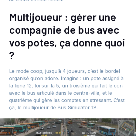
Multijoueur : gérer une
compagnie de bus avec
vos potes, ça donne quoi
?
Le mode coop, jusqu’à 4 joueurs, c’est le bordel
organisé qu’on adore. Imagine : un pote assigné à
la ligne 12, toi sur la 5, un troisième qui fait le con
avec le bus articulé dans le centre-ville, et le
quatrième qui gère les comptes en stressant. C’est
ça, le multijoueur de Bus Simulator 18.