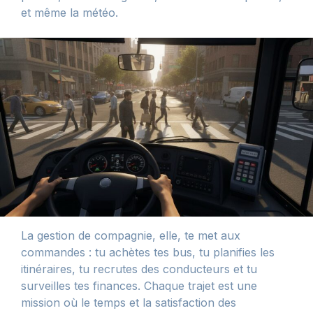
et même la météo.
La gestion de compagnie, elle, te met aux
commandes : tu achètes tes bus, tu planifies les
itinéraires, tu recrutes des conducteurs et tu
surveilles tes finances. Chaque trajet est une
mission où le temps et la satisfaction des