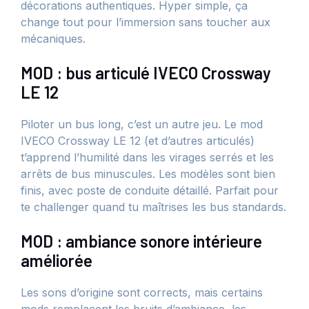
décorations authentiques. Hyper simple, ça
change tout pour l’immersion sans toucher aux
mécaniques.
MOD : bus articulé IVECO Crossway
LE 12
Piloter un bus long, c’est un autre jeu. Le mod
IVECO Crossway LE 12 (et d’autres articulés)
t’apprend l’humilité dans les virages serrés et les
arrêts de bus minuscules. Les modèles sont bien
finis, avec poste de conduite détaillé. Parfait pour
te challenger quand tu maîtrises les bus standards.
MOD : ambiance sonore intérieure
améliorée
Les sons d’origine sont corrects, mais certains