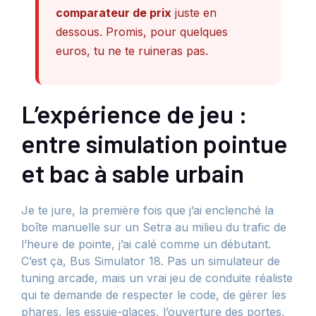
comparateur de prix
juste en
dessous. Promis, pour quelques
euros, tu ne te ruineras pas.
L’expérience de jeu :
entre simulation pointue
et bac à sable urbain
Je te jure, la première fois que j’ai enclenché la
boîte manuelle sur un Setra au milieu du trafic de
l’heure de pointe, j’ai calé comme un débutant.
C’est ça, Bus Simulator 18. Pas un simulateur de
tuning arcade, mais un vrai jeu de conduite réaliste
qui te demande de respecter le code, de gérer les
phares, les essuie-glaces, l’ouverture des portes,