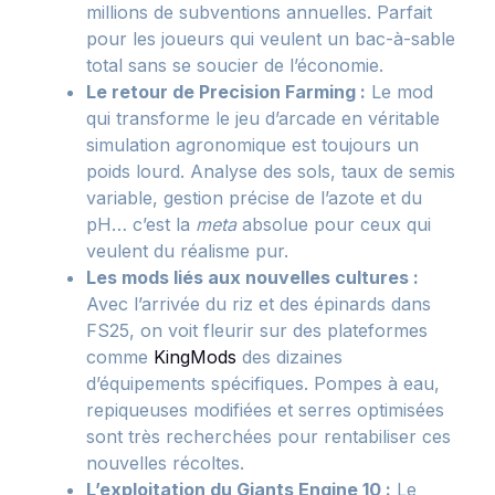
millions de subventions annuelles. Parfait
pour les joueurs qui veulent un bac-à-sable
total sans se soucier de l’économie.
Le retour de Precision Farming :
Le mod
qui transforme le jeu d’arcade en véritable
simulation agronomique est toujours un
poids lourd. Analyse des sols, taux de semis
variable, gestion précise de l’azote et du
pH… c’est la
meta
absolue pour ceux qui
veulent du réalisme pur.
Les mods liés aux nouvelles cultures :
Avec l’arrivée du riz et des épinards dans
FS25, on voit fleurir sur des plateformes
comme
KingMods
des dizaines
d’équipements spécifiques. Pompes à eau,
repiqueuses modifiées et serres optimisées
sont très recherchées pour rentabiliser ces
nouvelles récoltes.
L’exploitation du Giants Engine 10 :
Le