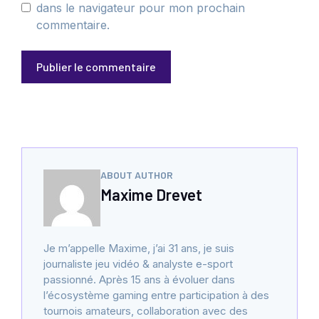
dans le navigateur pour mon prochain
commentaire.
ABOUT AUTHOR
Maxime Drevet
Je m’appelle Maxime, j’ai 31 ans, je suis
journaliste jeu vidéo & analyste e-sport
passionné. Après 15 ans à évoluer dans
l’écosystème gaming entre participation à des
tournois amateurs, collaboration avec des