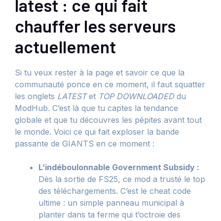
latest : ce qui fait
chauffer les serveurs
actuellement
Si tu veux rester à la page et savoir ce que la
communauté ponce en ce moment, il faut squatter
les onglets
LATEST
et
TOP DOWNLOADED
du
ModHub. C’est là que tu captes la tendance
globale et que tu découvres les pépites avant tout
le monde. Voici ce qui fait exploser la bande
passante de GIANTS en ce moment :
L’indéboulonnable Government Subsidy :
Dès la sortie de FS25, ce mod a trusté le top
des téléchargements. C’est le cheat code
ultime : un simple panneau municipal à
planter dans ta ferme qui t’octroie des