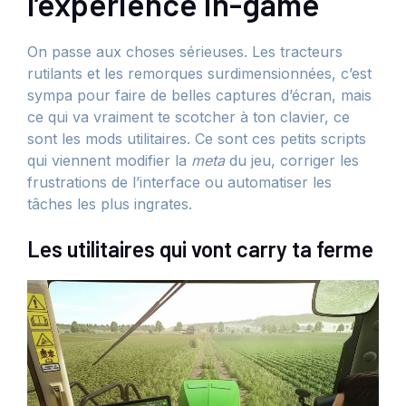
l’expérience in-game
On passe aux choses sérieuses. Les tracteurs
rutilants et les remorques surdimensionnées, c’est
sympa pour faire de belles captures d’écran, mais
ce qui va vraiment te scotcher à ton clavier, ce
sont les mods utilitaires. Ce sont ces petits scripts
qui viennent modifier la
meta
du jeu, corriger les
frustrations de l’interface ou automatiser les
tâches les plus ingrates.
Les utilitaires qui vont carry ta ferme