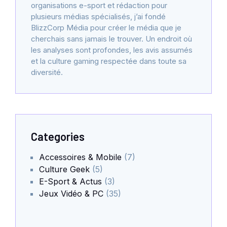
organisations e-sport et rédaction pour
plusieurs médias spécialisés, j’ai fondé
BlizzCorp Média pour créer le média que je
cherchais sans jamais le trouver. Un endroit où
les analyses sont profondes, les avis assumés
et la culture gaming respectée dans toute sa
diversité.
Categories
Accessoires & Mobile
(7)
Culture Geek
(5)
E-Sport & Actus
(3)
Jeux Vidéo & PC
(35)