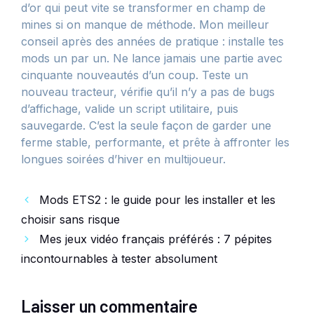
d’or qui peut vite se transformer en champ de
mines si on manque de méthode. Mon meilleur
conseil après des années de pratique : installe tes
mods un par un. Ne lance jamais une partie avec
cinquante nouveautés d’un coup. Teste un
nouveau tracteur, vérifie qu’il n’y a pas de bugs
d’affichage, valide un script utilitaire, puis
sauvegarde. C’est la seule façon de garder une
ferme stable, performante, et prête à affronter les
longues soirées d’hiver en multijoueur.
Mods ETS2 : le guide pour les installer et les
choisir sans risque
Mes jeux vidéo français préférés : 7 pépites
incontournables à tester absolument
Laisser un commentaire