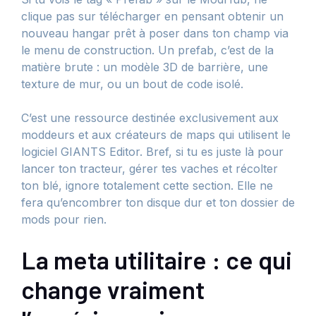
clique pas sur télécharger en pensant obtenir un
nouveau hangar prêt à poser dans ton champ via
le menu de construction. Un prefab, c’est de la
matière brute : un modèle 3D de barrière, une
texture de mur, ou un bout de code isolé.
C’est une ressource destinée exclusivement aux
moddeurs et aux créateurs de maps qui utilisent le
logiciel GIANTS Editor. Bref, si tu es juste là pour
lancer ton tracteur, gérer tes vaches et récolter
ton blé, ignore totalement cette section. Elle ne
fera qu’encombrer ton disque dur et ton dossier de
mods pour rien.
La meta utilitaire : ce qui
change vraiment