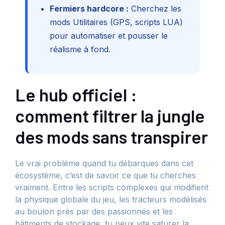
Fermiers hardcore :
Cherchez les
mods Utilitaires (GPS, scripts LUA)
pour automatiser et pousser le
réalisme à fond.
Le hub officiel :
comment filtrer la jungle
des mods sans transpirer
Le vrai problème quand tu débarques dans cet
écosystème, c’est de savoir ce que tu cherches
vraiment. Entre les scripts complexes qui modifient
la physique globale du jeu, les tracteurs modélisés
au boulon près par des passionnés et les
bâtiments de stockage, tu peux vite saturer la