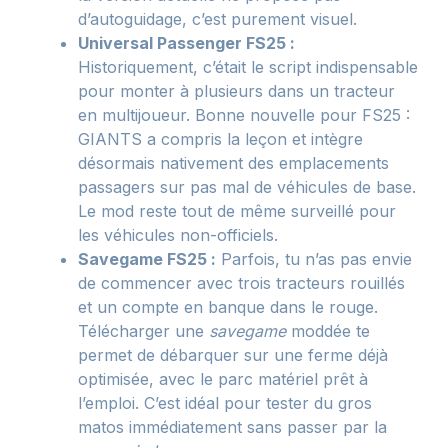
d’autoguidage, c’est purement visuel.
Universal Passenger FS25 :
Historiquement, c’était le script indispensable
pour monter à plusieurs dans un tracteur
en multijoueur. Bonne nouvelle pour FS25 :
GIANTS a compris la leçon et intègre
désormais nativement des emplacements
passagers sur pas mal de véhicules de base.
Le mod reste tout de même surveillé pour
les véhicules non-officiels.
Savegame FS25 :
Parfois, tu n’as pas envie
de commencer avec trois tracteurs rouillés
et un compte en banque dans le rouge.
Télécharger une
savegame
moddée te
permet de débarquer sur une ferme déjà
optimisée, avec le parc matériel prêt à
l’emploi. C’est idéal pour tester du gros
matos immédiatement sans passer par la