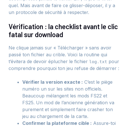
quel. Mais avant de faire ce glisser-déposer, il y a
un protocole de sécurité à respecter.
Vérification : la checklist avant le clic
fatal sur download
Ne clique jamais sur « Télécharger » sans avoir
passé ton fichier au crible. Voici la routine qui
t’évitera de devoir éplucher le fichier
pour
log.txt
comprendre pourquoi ton jeu refuse de démarrer :
Vérifier la version exacte :
C’est le piège
numéro un sur les sites non officiels.
Beaucoup mélangent les mods FS22 et
FS25. Un mod de l’ancienne génération va
purement et simplement faire crasher ton
jeu au chargement de la carte.
Confirmer la plateforme cible :
Assure-toi