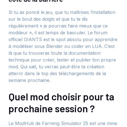
Si tu as poncé le jeu, que tu maîtrises l’installation
sur le bout des doigts et que tu te dis
régulièrement « je pourrais faire mieux que ce
moddeur », il est temps de basculer. Le forum
officiel GIANTS est le spot absolu pour apprendre
à modéliser sous Blender ou coder en LUA. C’est
là que tu trouveras toute la documentation
technique pour créer, tester et publier ton propre
mod. Qui sait, tu verras peut-être ta création
atterrir dans le top des téléchargements de la
semaine prochaine.
Quel mod choisir pour ta
prochaine session ?
Le ModHub de Farming Simulator 25 est une mine