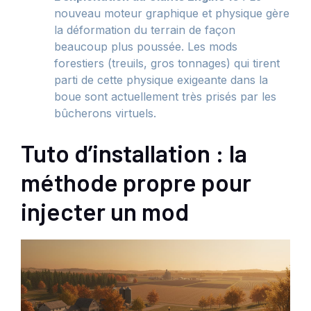
nouveau moteur graphique et physique gère
la déformation du terrain de façon
beaucoup plus poussée. Les mods
forestiers (treuils, gros tonnages) qui tirent
parti de cette physique exigeante dans la
boue sont actuellement très prisés par les
bûcherons virtuels.
Tuto d’installation : la
méthode propre pour
injecter un mod