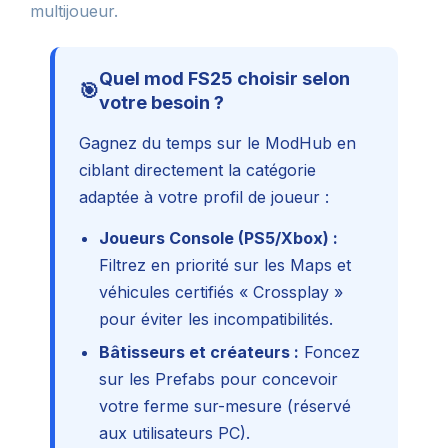
multijoueur.
Quel mod FS25 choisir selon
🎯
votre besoin ?
Gagnez du temps sur le ModHub en
ciblant directement la catégorie
adaptée à votre profil de joueur :
Joueurs Console (PS5/Xbox) :
Filtrez en priorité sur les Maps et
véhicules certifiés « Crossplay »
pour éviter les incompatibilités.
Bâtisseurs et créateurs :
Foncez
sur les Prefabs pour concevoir
votre ferme sur-mesure (réservé
aux utilisateurs PC).