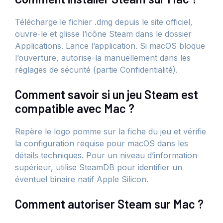
Télécharge le fichier .dmg depuis le site officiel,
ouvre-le et glisse l’icône Steam dans le dossier
Applications. Lance l’application. Si macOS bloque
l’ouverture, autorise-la manuellement dans les
réglages de sécurité (partie Confidentialité).
Comment savoir si un jeu Steam est
compatible avec Mac ?
Repère le logo pomme sur la fiche du jeu et vérifie
la configuration requise pour macOS dans les
détails techniques. Pour un niveau d’information
supérieur, utilise SteamDB pour identifier un
éventuel binaire natif Apple Silicon.
Comment autoriser Steam sur Mac ?