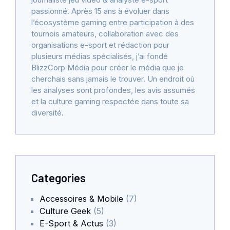
passionné. Après 15 ans à évoluer dans
l’écosystème gaming entre participation à des
tournois amateurs, collaboration avec des
organisations e-sport et rédaction pour
plusieurs médias spécialisés, j’ai fondé
BlizzCorp Média pour créer le média que je
cherchais sans jamais le trouver. Un endroit où
les analyses sont profondes, les avis assumés
et la culture gaming respectée dans toute sa
diversité.
Categories
Accessoires & Mobile
(7)
Culture Geek
(5)
E-Sport & Actus
(3)