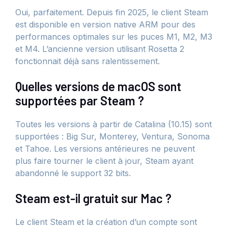
Oui, parfaitement. Depuis fin 2025, le client Steam
est disponible en version native ARM pour des
performances optimales sur les puces M1, M2, M3
et M4. L’ancienne version utilisant Rosetta 2
fonctionnait déjà sans ralentissement.
Quelles versions de macOS sont
supportées par Steam ?
Toutes les versions à partir de Catalina (10.15) sont
supportées : Big Sur, Monterey, Ventura, Sonoma
et Tahoe. Les versions antérieures ne peuvent
plus faire tourner le client à jour, Steam ayant
abandonné le support 32 bits.
Steam est-il gratuit sur Mac ?
Le client Steam et la création d’un compte sont