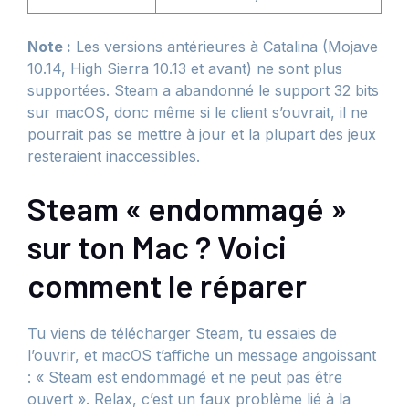
Note :
Les versions antérieures à Catalina (Mojave
10.14, High Sierra 10.13 et avant) ne sont plus
supportées. Steam a abandonné le support 32 bits
sur macOS, donc même si le client s’ouvrait, il ne
pourrait pas se mettre à jour et la plupart des jeux
resteraient inaccessibles.
Steam « endommagé »
sur ton Mac ? Voici
comment le réparer
Tu viens de télécharger Steam, tu essaies de
l’ouvrir, et macOS t’affiche un message angoissant
: « Steam est endommagé et ne peut pas être
ouvert ». Relax, c’est un faux problème lié à la