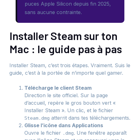
puces Apple Silicon depuis fin 2025,
sans aucune contrainte.
Installer Steam sur ton
Mac : le guide pas à pas
Installer Steam, c’est trois étapes. Vraiment. Suis le
guide, c’est à la portée de n’importe quel gamer.
Télécharge le client Steam
Direction le site officiel. Sur la page
d’accueil, repère le gros bouton vert «
Installer Steam ». Un clic, et le fichier
atterrit dans tes téléchargements.
Steam.dmg
Glisse l’icône dans Applications
Ouvre le fichier
. Une fenêtre apparaît
.dmg