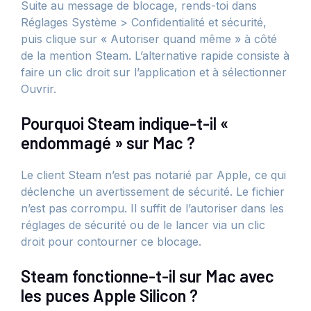
Suite au message de blocage, rends-toi dans
Réglages Système > Confidentialité et sécurité,
puis clique sur « Autoriser quand même » à côté
de la mention Steam. L’alternative rapide consiste à
faire un clic droit sur l’application et à sélectionner
Ouvrir.
Pourquoi Steam indique-t-il «
endommagé » sur Mac ?
Le client Steam n’est pas notarié par Apple, ce qui
déclenche un avertissement de sécurité. Le fichier
n’est pas corrompu. Il suffit de l’autoriser dans les
réglages de sécurité ou de le lancer via un clic
droit pour contourner ce blocage.
Steam fonctionne-t-il sur Mac avec
les puces Apple Silicon ?