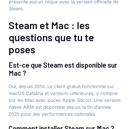
présente aucun risque avec la version officielle de
Steam.
Steam et Mac : les
questions que tu te
poses
Est-ce que Steam est disponible sur
Mac ?
Oui, depuis 2010. Le client gratuit fonctionne sur
macOS Catalina et versions ultérieures, y compris
sur les Mac avec puces Apple Silicon. Une version
native ARM est disponible depuis la fin d’année
2025 pour des performances optimales.
Comment installer Steam sur Mac ?