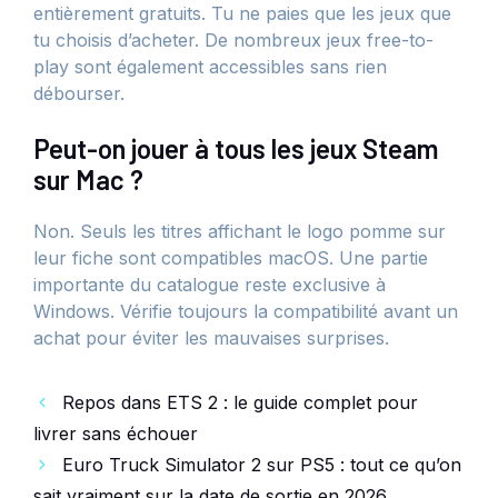
entièrement gratuits. Tu ne paies que les jeux que
tu choisis d’acheter. De nombreux jeux free-to-
play sont également accessibles sans rien
débourser.
Peut-on jouer à tous les jeux Steam
sur Mac ?
Non. Seuls les titres affichant le logo pomme sur
leur fiche sont compatibles macOS. Une partie
importante du catalogue reste exclusive à
Windows. Vérifie toujours la compatibilité avant un
achat pour éviter les mauvaises surprises.
Repos dans ETS 2 : le guide complet pour
livrer sans échouer
Euro Truck Simulator 2 sur PS5 : tout ce qu’on
sait vraiment sur la date de sortie en 2026