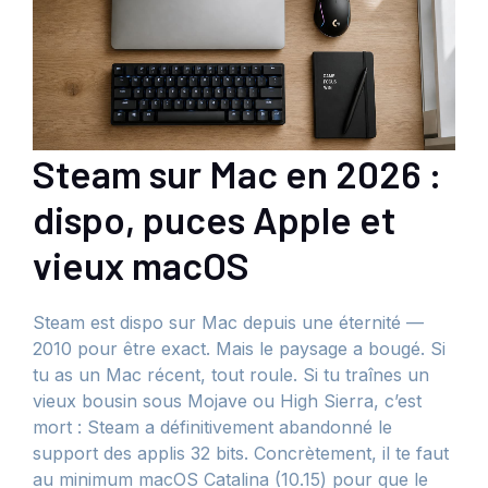
Steam sur Mac en 2026 :
dispo, puces Apple et
vieux macOS
Steam est dispo sur Mac depuis une éternité —
2010 pour être exact. Mais le paysage a bougé. Si
tu as un Mac récent, tout roule. Si tu traînes un
vieux bousin sous Mojave ou High Sierra, c’est
mort : Steam a définitivement abandonné le
support des applis 32 bits. Concrètement, il te faut
au minimum macOS Catalina (10.15) pour que le