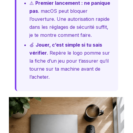
⚠️
Premier lancement : ne panique
pas
. macOS peut bloquer
l’ouverture. Une autorisation rapide
dans les réglages de sécurité suffit,
je te montre comment faire.
🍏
Jouer, c’est simple si tu sais
vérifier
. Repère le logo pomme sur
la fiche d’un jeu pour t’assurer qu’il
tourne sur ta machine avant de
l’acheter.