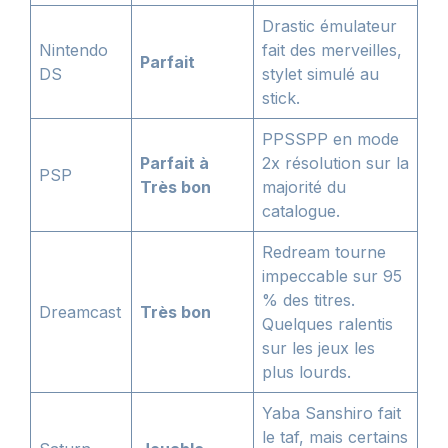
Drastic émulateur
Nintendo
fait des merveilles,
Parfait
DS
stylet simulé au
stick.
PPSSPP en mode
Parfait à
2x résolution sur la
PSP
Très bon
majorité du
catalogue.
Redream tourne
impeccable sur 95
% des titres.
Dreamcast
Très bon
Quelques ralentis
sur les jeux les
plus lourds.
Yaba Sanshiro fait
le taf, mais certains