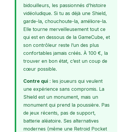
bidouilleurs, les passionnés d’histoire
vidéoludique. Si tu as déjà une Shield,
garde-la, chouchoute-la, améliore-la.
Elle tourne merveilleusement tout ce
qui est en dessous de la GameCube, et
son contrôleur reste l’un des plus
confortables jamais créés. À 100 €, la
trouver en bon état, c’est un coup de
cœur possible.
Contre qui
: les joueurs qui veulent
une expérience sans compromis. La
Shield est un monument, mais un
monument qui prend la poussière. Pas
de jeux récents, pas de support,
batterie aléatoire. Ses alternatives
modernes (même une Retroid Pocket