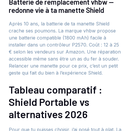
Batterie de remplacement vhbw —
redonne vie à ta manette Shield
Après 10 ans, la batterie de ta manette Shield
crache ses poumons. La marque vhbw propose
une batterie compatible (1800 mAh) facile à
installer dans un contrôleur P2570. Coût : 12 à 25
€ selon les vendeurs sur Amazon. Une réparation
accessible même sans être un as du fer à souder.
Relancer une manette pour ce prix, c’est un petit
geste qui fait du bien à l’expérience Shield.
Tableau comparatif :
Shield Portable vs
alternatives 2026
Pour que tu puisses choisir, j’ai posé tout à plat. La