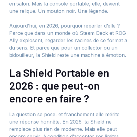
en salon. Mais la console portable, elle, devient
une relique. Un mouton noir. Une légende.
Aujourd’hui, en 2026, pourquoi reparler d’elle ?
Parce que dans un monde où Steam Deck et ROG
Ally explosent, regarder les racines de ce format a
du sens. Et parce que pour un collector ou un
bidouilleur, la Shield reste une machine à émotion.
La Shield Portable en
2026 : que peut-on
encore en faire ?
La question se pose, et franchement elle mérite
une réponse honnête. En 2026, ta Shield ne
remplace plus rien de moderne. Mais elle peut
encore servir, à condition d’accepter ses limites.