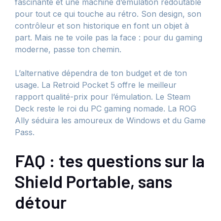
fascinante et une machine d’émulation redoutable
pour tout ce qui touche au rétro. Son design, son
contrôleur et son historique en font un objet à
part. Mais ne te voile pas la face : pour du gaming
moderne, passe ton chemin.
L’alternative dépendra de ton budget et de ton
usage. La Retroid Pocket 5 offre le meilleur
rapport qualité-prix pour l’émulation. Le Steam
Deck reste le roi du PC gaming nomade. La ROG
Ally séduira les amoureux de Windows et du Game
Pass.
FAQ : tes questions sur la
Shield Portable, sans
détour