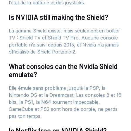
l’état de la batterie et des joysticks.
Is NVIDIA still making the Shield?
La gamme Shield existe, mais seulement en boîtier
TV : Shield TV et Shield TV Pro. Aucune console
portable n’a suivi depuis 2015, et Nvidia n’a jamais
officialisé de Shield Portable 2.
What consoles can the Nvidia Shield
emulate?
Elle émule sans problème jusqu’à la PSP, la
Nintendo DS et la Dreamcast. Les consoles 8 et 16
bits, la PS1, la N64 tournent impeccable.
GameCube et PS2 sont hors de portée, ne perds
pas ton temps.
Is Netflix free on NVIDIA Shield?