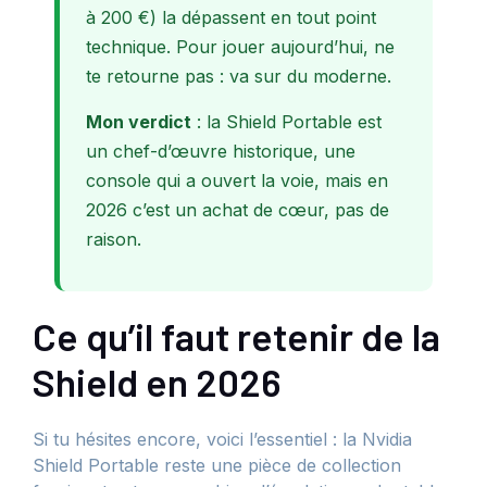
à 200 €) la dépassent en tout point
technique. Pour jouer aujourd’hui, ne
te retourne pas : va sur du moderne.
Mon verdict
: la Shield Portable est
un chef-d’œuvre historique, une
console qui a ouvert la voie, mais en
2026 c’est un achat de cœur, pas de
raison.
Ce qu’il faut retenir de la
Shield en 2026
Si tu hésites encore, voici l’essentiel : la Nvidia
Shield Portable reste une pièce de collection