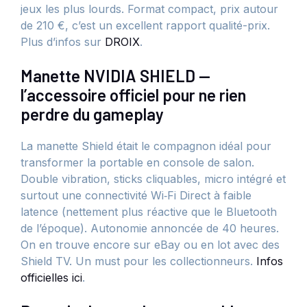
jeux les plus lourds. Format compact, prix autour
de 210 €, c’est un excellent rapport qualité-prix.
Plus d’infos sur
DROIX
.
Manette NVIDIA SHIELD —
l’accessoire officiel pour ne rien
perdre du gameplay
La manette Shield était le compagnon idéal pour
transformer la portable en console de salon.
Double vibration, sticks cliquables, micro intégré et
surtout une connectivité Wi‑Fi Direct à faible
latence (nettement plus réactive que le Bluetooth
de l’époque). Autonomie annoncée de 40 heures.
On en trouve encore sur eBay ou en lot avec des
Shield TV. Un must pour les collectionneurs.
Infos
officielles ici
.