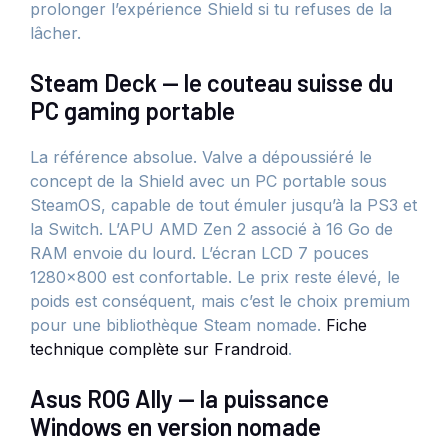
prolonger l’expérience Shield si tu refuses de la
lâcher.
Steam Deck — le couteau suisse du
PC gaming portable
La référence absolue. Valve a dépoussiéré le
concept de la Shield avec un PC portable sous
SteamOS, capable de tout émuler jusqu’à la PS3 et
la Switch. L’APU AMD Zen 2 associé à 16 Go de
RAM envoie du lourd. L’écran LCD 7 pouces
1280×800 est confortable. Le prix reste élevé, le
poids est conséquent, mais c’est le choix premium
pour une bibliothèque Steam nomade.
Fiche
technique complète sur Frandroid
.
Asus ROG Ally — la puissance
Windows en version nomade