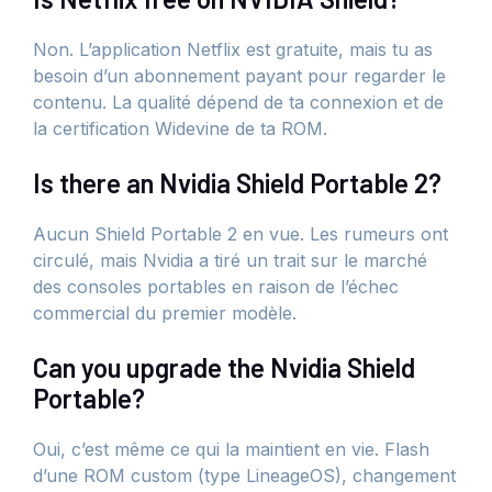
Non. L’application Netflix est gratuite, mais tu as
besoin d’un abonnement payant pour regarder le
contenu. La qualité dépend de ta connexion et de
la certification Widevine de ta ROM.
Is there an Nvidia Shield Portable 2?
Aucun Shield Portable 2 en vue. Les rumeurs ont
circulé, mais Nvidia a tiré un trait sur le marché
des consoles portables en raison de l’échec
commercial du premier modèle.
Can you upgrade the Nvidia Shield
Portable?
Oui, c’est même ce qui la maintient en vie. Flash
d’une ROM custom (type LineageOS), changement