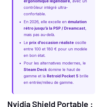
ergonomique légendaire
, avec un
contrôleur intégré ultra-
confortable.
En 2026, elle excelle en
émulation
rétro jusqu’à la PSP / Dreamcast
,
mais pas au-delà.
Le
prix d’occasion réaliste
oscille
entre 100 et 180 € pour un modèle
en bon état.
Pour les alternatives modernes, le
Steam Deck
domine le haut de
gamme et la
Retroid Pocket 5
brille
en entrée/milieu de gamme.
Nvidia Shield Portable :