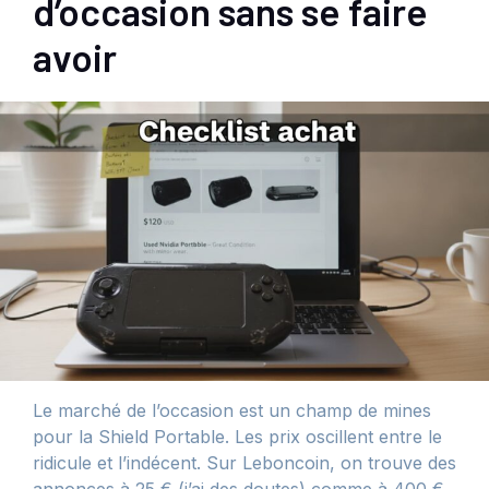
d’occasion sans se faire
avoir
Le marché de l’occasion est un champ de mines
pour la Shield Portable. Les prix oscillent entre le
ridicule et l’indécent. Sur Leboncoin, on trouve des