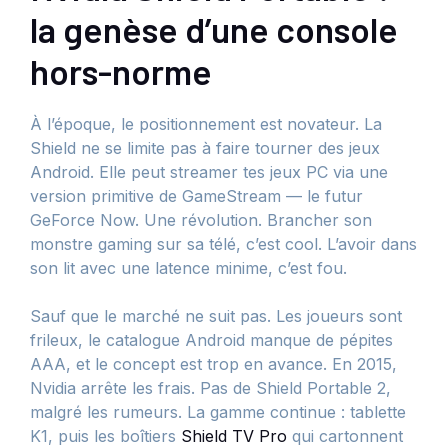
la genèse d’une console
hors-norme
À l’époque, le positionnement est novateur. La
Shield ne se limite pas à faire tourner des jeux
Android. Elle peut streamer tes jeux PC via une
version primitive de GameStream — le futur
GeForce Now. Une révolution. Brancher son
monstre gaming sur sa télé, c’est cool. L’avoir dans
son lit avec une latence minime, c’est fou.
Sauf que le marché ne suit pas. Les joueurs sont
frileux, le catalogue Android manque de pépites
AAA, et le concept est trop en avance. En 2015,
Nvidia arrête les frais. Pas de Shield Portable 2,
malgré les rumeurs. La gamme continue : tablette
K1, puis les boîtiers
Shield TV Pro
qui cartonnent