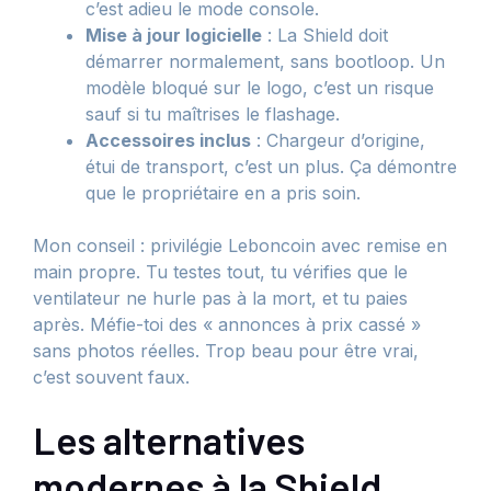
c’est adieu le mode console.
Mise à jour logicielle
: La Shield doit
démarrer normalement, sans bootloop. Un
modèle bloqué sur le logo, c’est un risque
sauf si tu maîtrises le flashage.
Accessoires inclus
: Chargeur d’origine,
étui de transport, c’est un plus. Ça démontre
que le propriétaire en a pris soin.
Mon conseil : privilégie Leboncoin avec remise en
main propre. Tu testes tout, tu vérifies que le
ventilateur ne hurle pas à la mort, et tu paies
après. Méfie-toi des « annonces à prix cassé »
sans photos réelles. Trop beau pour être vrai,
c’est souvent faux.
Les alternatives
modernes à la Shield