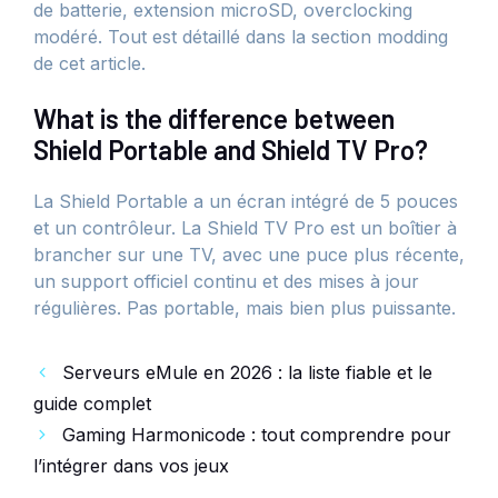
de batterie, extension microSD, overclocking
modéré. Tout est détaillé dans la section modding
de cet article.
What is the difference between
Shield Portable and Shield TV Pro?
La Shield Portable a un écran intégré de 5 pouces
et un contrôleur. La Shield TV Pro est un boîtier à
brancher sur une TV, avec une puce plus récente,
un support officiel continu et des mises à jour
régulières. Pas portable, mais bien plus puissante.
Serveurs eMule en 2026 : la liste fiable et le
guide complet
Gaming Harmonicode : tout comprendre pour
l’intégrer dans vos jeux